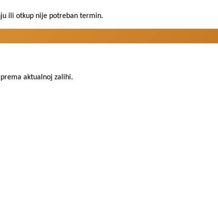
 ili otkup nije potreban termin.
prema aktualnoj zalihi.