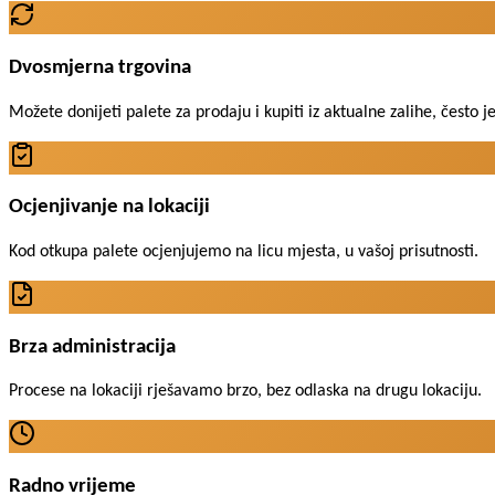
Dvosmjerna trgovina
Možete donijeti palete za prodaju i kupiti iz aktualne zalihe, često
Ocjenjivanje na lokaciji
Kod otkupa palete ocjenjujemo na licu mjesta, u vašoj prisutnosti.
Brza administracija
Procese na lokaciji rješavamo brzo, bez odlaska na drugu lokaciju.
Radno vrijeme