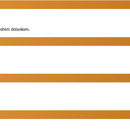
 jednim dolaskom.