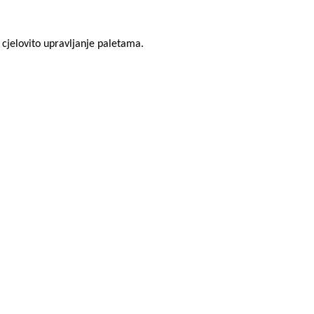
i cjelovito upravljanje paletama.