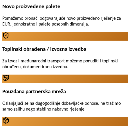
Novo proizvedene palete
Pomažemo pronaći odgovarajuće novo proizvedeno rješenje za
EUR, jednokratne i palete posebnih dimenzija.
Toplinski obrađena / izvozna izvedba
Za izvoz i međunarodni transport možemo ponuditi i toplinski
obrađenu, dokumentiranu izvedbu.
Pouzdana partnerska mreža
Oslanjajući se na dugogodišnje dobavljačke odnose, ne tražimo
samo zalihu nego stabilno nabavno rješenje.