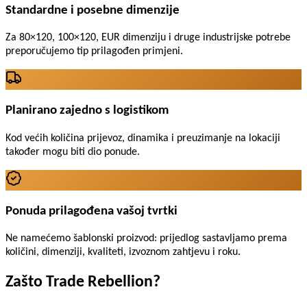
Standardne i posebne dimenzije
Za 80×120, 100×120, EUR dimenziju i druge industrijske potrebe
preporučujemo tip prilagođen primjeni.
Planirano zajedno s logistikom
Kod većih količina prijevoz, dinamika i preuzimanje na lokaciji
također mogu biti dio ponude.
Ponuda prilagođena vašoj tvrtki
Ne namećemo šablonski proizvod: prijedlog sastavljamo prema
količini, dimenziji, kvaliteti, izvoznom zahtjevu i roku.
Zašto Trade Rebellion?