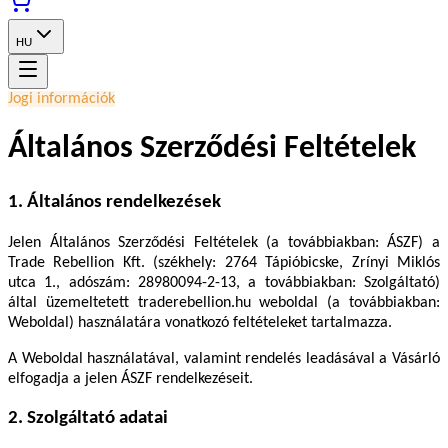
HU
Jogi információk
Általános Szerződési Feltételek
1. Általános rendelkezések
Jelen Általános Szerződési Feltételek (a továbbiakban: ÁSZF) a
Trade Rebellion Kft. (székhely: 2764 Tápióbicske, Zrínyi Miklós
utca 1., adószám: 28980094-2-13, a továbbiakban: Szolgáltató)
által üzemeltetett traderebellion.hu weboldal (a továbbiakban:
Weboldal) használatára vonatkozó feltételeket tartalmazza.
A Weboldal használatával, valamint rendelés leadásával a Vásárló
elfogadja a jelen ÁSZF rendelkezéseit.
2. Szolgáltató adatai