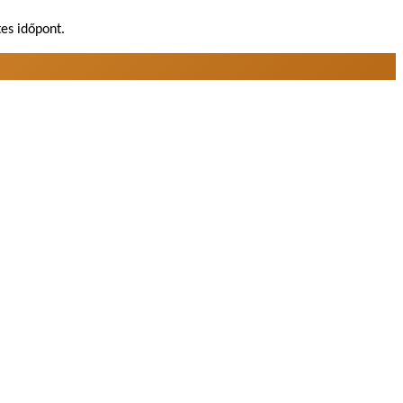
es időpont.